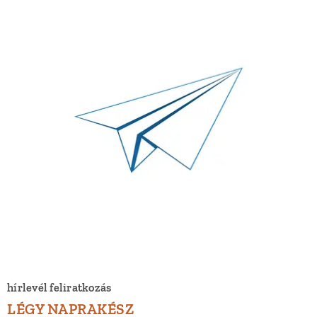
hírlevél feliratkozás
LÉGY NAPRAKÉSZ