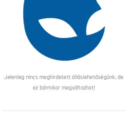
Jelenleg nincs meghirdetett álláslehetőségünk, de
ez bármikor megváltozhat!