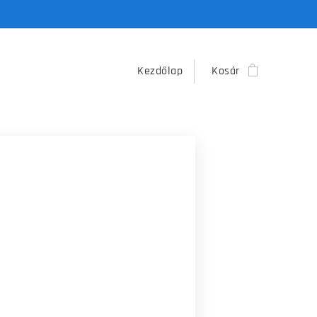
Kezdőlap
Kosár