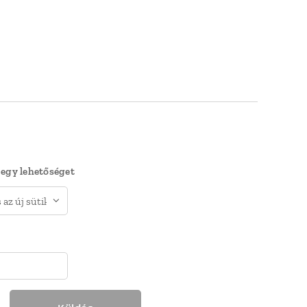
 egy lehetőséget