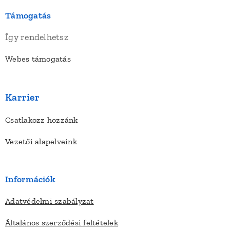
Támogatás
Így rendelhetsz
Webes támogatás
Karrier
Csatlakozz hozzánk
Vezetői alapelveink
Információk
Adatvédelmi szabályzat
Általános szerződési feltételek