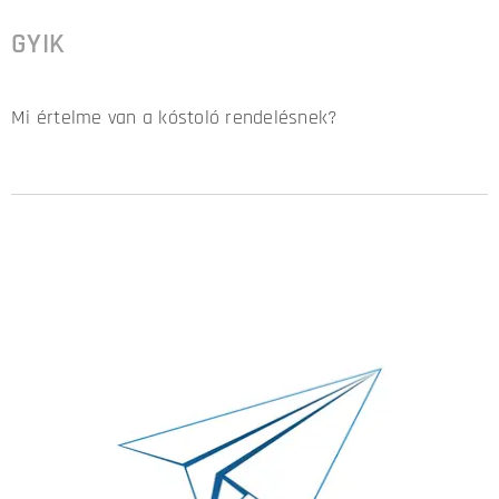
GYIK
Mi értelme van a kóstoló rendelésnek?