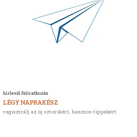
hírlevél feliratkozás
LÉGY NAPRAKÉSZ
regisztrálj az új sztorikért, hasznos tippekért