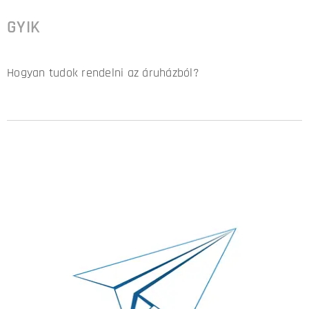
GYIK
Hogyan tudok rendelni az áruházból?