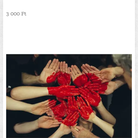
3 000 Ft