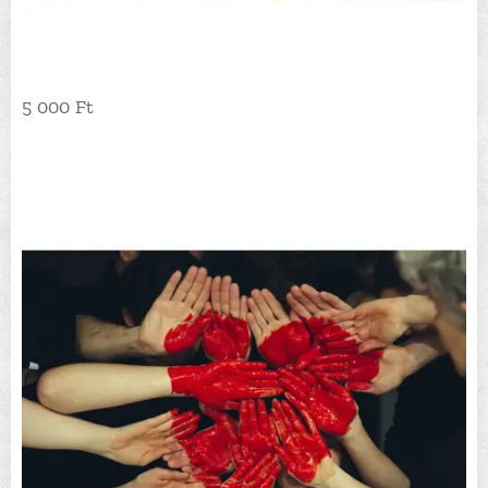
5 000 Ft