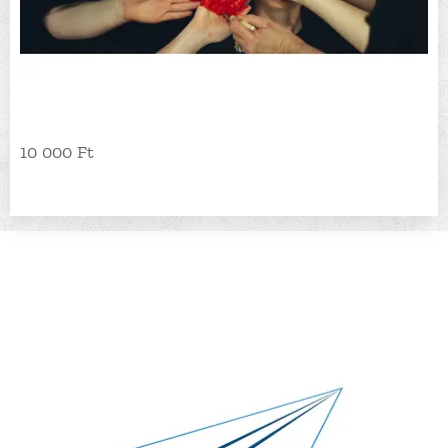
10 000 Ft